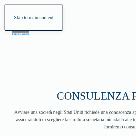
Skip to main content
CONSULENZA F
Avviare una società negli Stati Uniti richiede una conoscenza a
assicurandoti di scegliere la struttura societaria più adatta alle 
forniremo consul