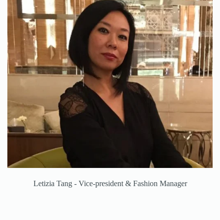
Letizia Tang - Vice-president & Fashion Manager