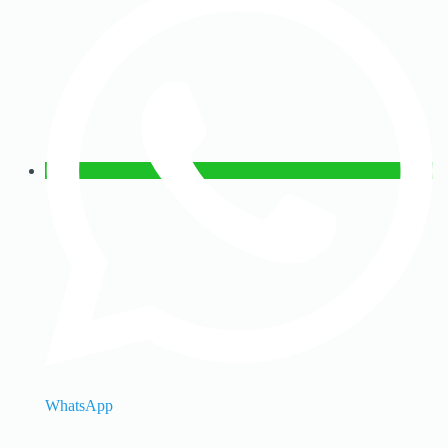
WhatsApp