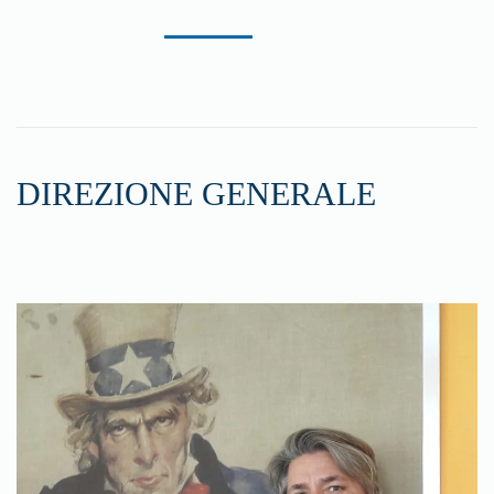
DIREZIONE GENERALE