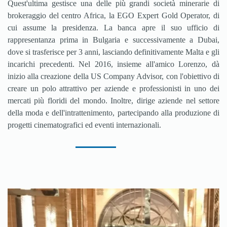
Quest'ultima gestisce una delle più grandi società minerarie di
brokeraggio del centro Africa, la EGO Expert Gold Operator, di
cui assume la presidenza. La banca apre il suo ufficio di
rappresentanza prima in Bulgaria e successivamente a Dubai,
dove si trasferisce per 3 anni, lasciando definitivamente Malta e gli
incarichi precedenti. Nel 2016, insieme all'amico Lorenzo, dà
inizio alla creazione della US Company Advisor, con l'obiettivo di
creare un polo attrattivo per aziende e professionisti in uno dei
mercati più floridi del mondo. Inoltre, dirige aziende nel settore
della moda e dell'intrattenimento, partecipando alla produzione di
progetti cinematografici ed eventi internazionali.