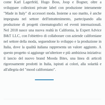
come Karl Lagerfeld, Hugo Boss, Joop e Bogner, oltre a
sviluppare collezioni private label con produzione interamente
"Made in Italy" di accessori moda. Insieme a suo marito, è anche
impegnata nel settore dell'intrattenimento, partecipando alla
produzione di progetti cinematografici ed eventi internazionali.
Nel 2018 nasce una nuova realtà in California, la Expert Advice
B&T LLC, con l'obiettivo di collaborare con aziende californiane
nel settore della moda, seguendone lo sviluppo e la produzione in
Italia, dove la qualità italiana rappresenta un valore aggiunto. A
questo progetto si aggiunge un'ulteriore e più ambiziosa iniziativa:
il lancio del nuovo brand Mooda Bites, una linea di articoli
rigorosamente prodotti in Italia, ispirati ai colori, alla solarità e
all'allegria del "mood californiano".