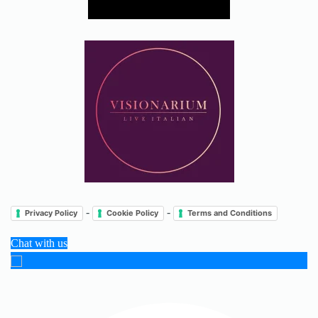
-
-
Privacy Policy
Cookie Policy
Terms and Conditions
Chat with us