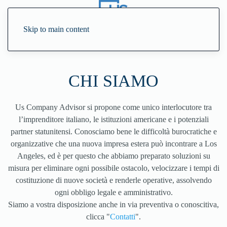
Skip to main content
CHI SIAMO
Us Company Advisor si propone come unico interlocutore tra
l’imprenditore italiano, le istituzioni americane e i potenziali
partner statunitensi. Conosciamo bene le difficoltà burocratiche e
organizzative che una nuova impresa estera può incontrare a Los
Angeles, ed è per questo che abbiamo preparato soluzioni su
misura per eliminare ogni possibile ostacolo, velocizzare i tempi di
costituzione di nuove società e renderle operative, assolvendo
ogni obbligo legale e amministrativo.
Siamo a vostra disposizione anche in via preventiva o conoscitiva,
clicca "
Contatti
".